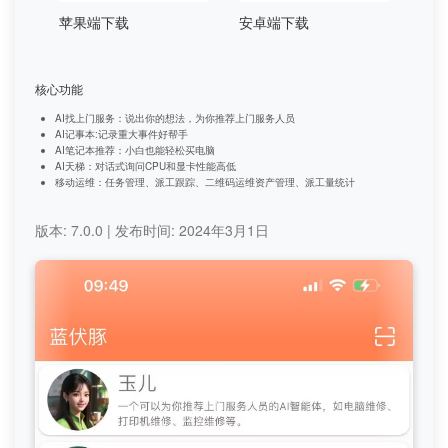
苹果端下载
安卓端下载
核心功能
AI找上门服务：说出你的想法，为你推荐上门服务人员
AI记事本:记录重大事件好帮手
AI笔记本推荐：小白也能轻松买电脑
AI天梯：对话式询问CPU和显卡性能高低
移动运维：任务管理、派工跟踪、二维码运维资产管理、派工量统计
版本: 7.0.0 | 发布时间: 2024年3月1日