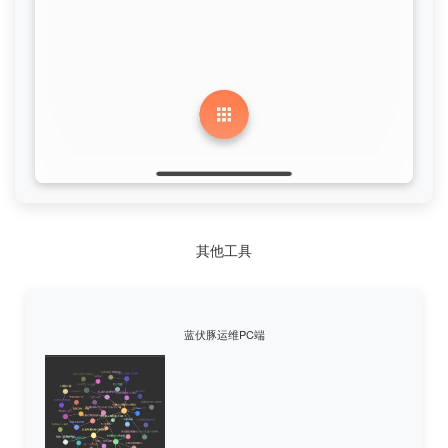
其他工具
蓝伏豚运维PC端