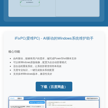
iFixPC(爱维PC) - AI驱动的Windows系统维护助手
核心功能
由AI驱动，能够将用户的需求，编写成PowerShell脚本支持
可以将Windows原版镜像，配置为全自动部署模式
适合远程重装系统，让系统部署变得简单高效
无需专业知识，一键完成复杂系统配置
支持多种Windows版本，兼容性良好
下载（百度网盘）