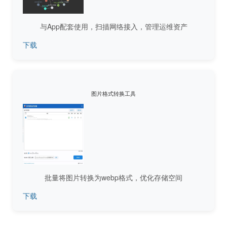
与App配套使用，扫描网络接入，管理运维资产
下载
图片格式转换工具
批量将图片转换为webp格式，优化存储空间
下载