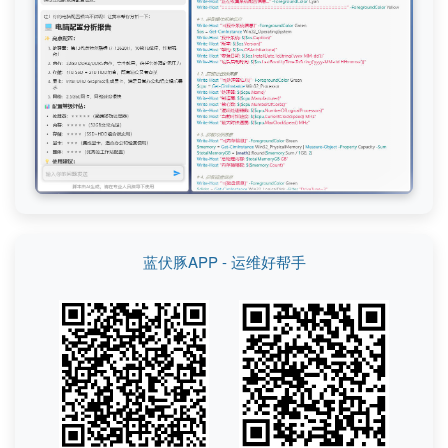
蓝伏豚APP - 运维好帮手